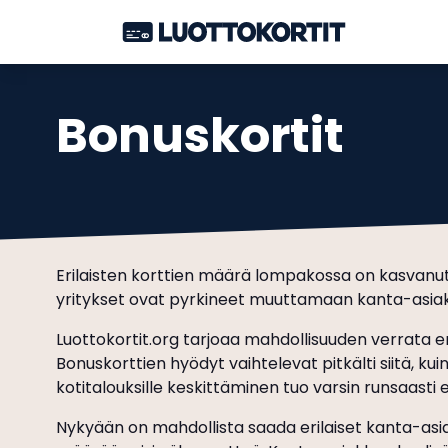
Bonuskortit
Erilaisten korttien määrä lompakossa on kasvanut
yritykset ovat pyrkineet muuttamaan kanta-asiak
Luottokortit.org tarjoaa mahdollisuuden verrata er
Bonuskorttien hyödyt vaihtelevat pitkälti siitä, ku
kotitalouksille keskittäminen tuo varsin runsaasti 
Nykyään on mahdollista saada erilaiset kanta-asia