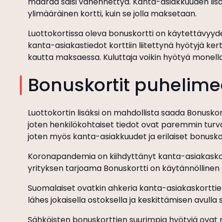
määrää saisi vähennettyä. Kanta-asiakkuuden lis
ylimääräinen kortti, kuin se jolla maksetaan.
Luottokortissa oleva bonuskortti on käytettävyyd
kanta-asiakastiedot korttiin liitettynä hyötyjä k
kautta maksaessa. Kuluttaja voikin hyötyä monella 
Bonuskortit puhelimee
Luottokortin lisäksi on mahdollista saada Bonusko
joten henkilökohtaiset tiedot ovat paremmin tur
joten myös kanta-asiakkuudet ja erilaiset bonuskort
Koronapandemia on kiihdyttänyt kanta-asiakaskortt
yrityksen tarjoama Bonuskortti on käytännöllinen apu
Suomalaiset ovatkin ahkeria kanta-asiakaskorttien 
lähes jokaisella ostoksella ja keskittämisen avulla 
Sähköisten bonuskorttien suurimpia hyötyjä ovat 