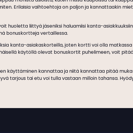
niten. Erilaisia vaihtoehtoja on paljon ja kannattaakin miet
voit huoletta liittyä jäseniksi haluamiisi kanta-asiakkuuk
nä bonuskortteja vertaillessa.
uksia kanta-asiakaskorteilla, joten kortti voi olla matkas
ähäisellä käytöllä olevat bonuskortit puhelimeen, voit pitä
niiden käyttäminen kannattaa ja niitä kannattaa pitää muka
ä tarjous tai etu voi tulla vastaan milloin tahansa. Hyödyt 