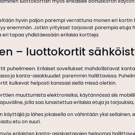
ääminen luottokorttiin myös ehkäisee bonuskortin käyt
eltään hyvin paljon parempi verrattuna monen eri kortin
ertyy enemmän. Jotkin yritykset tarjoavat parempia etuja 
eri tapaa yhdistäessään erilaisia kortteja.
n – luottokortit sähköis
rtit puhelimeen. Erilaiset sovellukset mahdollistavat kan
vassa ja kanta-asiakkuudet paremmin hallittavissa. Puhe
it kulkevat helposti kanssasi siellä missä oletkin.
ien muuttumista elektronisiksi, käytännössä siis mobiiliks
väline, jolla saa lunastettua erilaisia etuja ja tarjouksia,
käyttäjiä ja lähes jokaisella on vähintään yksi sellainen,
saatu etu on suuri.
myös erilaisten kanta-asiakastasojen helpompi hallittavu